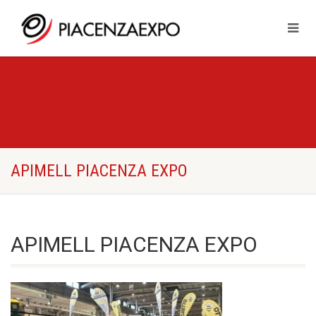
APIMELL PIACENZA EXPO
APIMELL PIACENZA EXPO