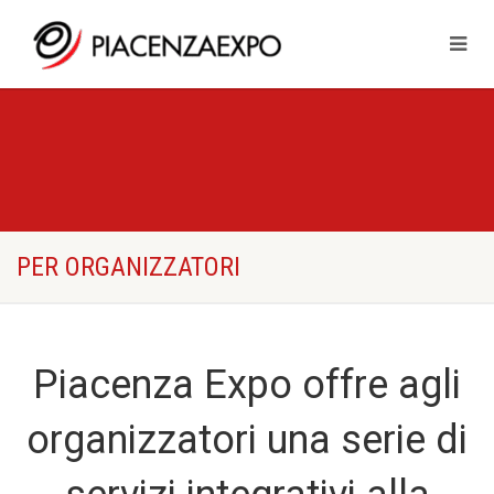
PER ORGANIZZATORI
Piacenza Expo offre agli
organizzatori una serie di