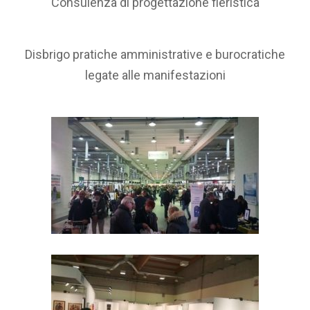
Consulenza di progettazione fieristica
Disbrigo pratiche amministrative e burocratiche
legate alle manifestazioni