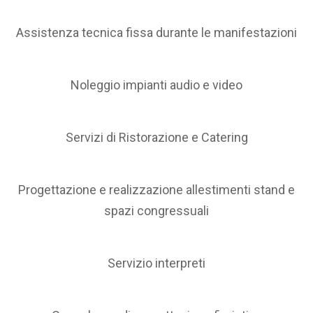
Assistenza tecnica fissa durante le manifestazioni
Noleggio impianti audio e video
Servizi di Ristorazione e Catering
Progettazione e realizzazione allestimenti stand e
spazi congressuali
Servizio interpreti