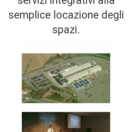
servizi integrativi alla
semplice locazione degli
spazi.