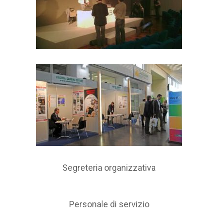
Segreteria organizzativa
Personale di servizio