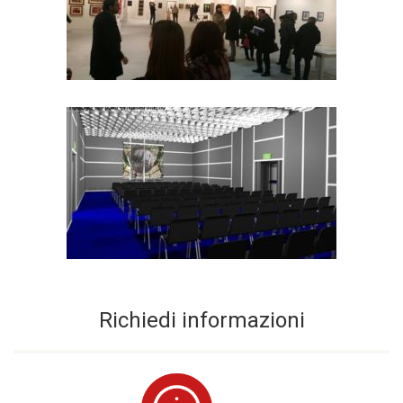
Richiedi informazioni