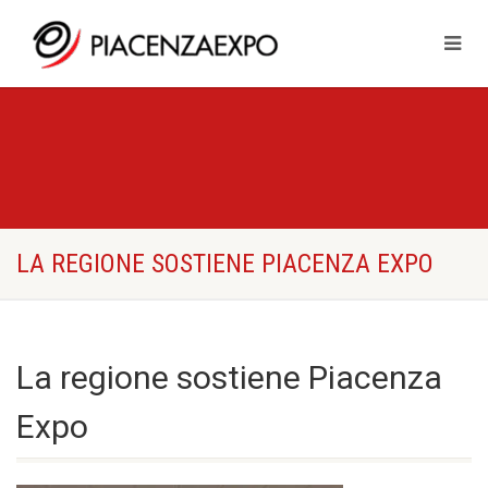
LA REGIONE SOSTIENE PIACENZA EXPO
La regione sostiene Piacenza
Expo