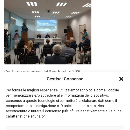
Conferenza stampa del 3 settembre 2020
Gestisci Consenso
Per fornire le migliori esperienze, utilizziamo tecnologie come i cookie
per memorizzare e/o accedere alle informazioni del dispositivo. Il
consenso a queste tecnologie ci permetterà di elaborare dati come il
comportamento di navigazione o ID unici su questo sito. Non
acconsentire o ritirare il consenso può influire negativamente su alcune
caratteristiche e funzioni.
© 2026 Piacenza Expo. - Loc. Le Mose Via