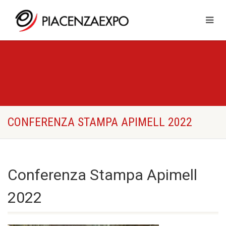
CONFERENZA STAMPA APIMELL 2022
Conferenza Stampa Apimell
2022