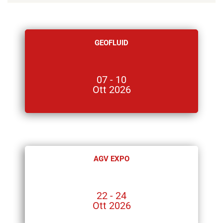
GEOFLUID
07 - 10
Ott 2026
AGV EXPO
22 - 24
Ott 2026