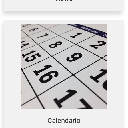
Calendario