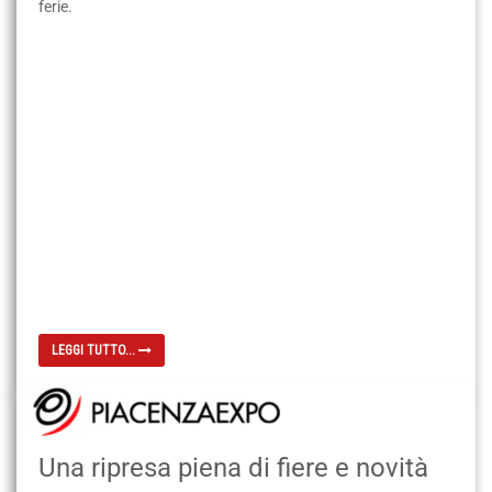
ferie.
LEGGI TUTTO...
Una ripresa piena di fiere e novità