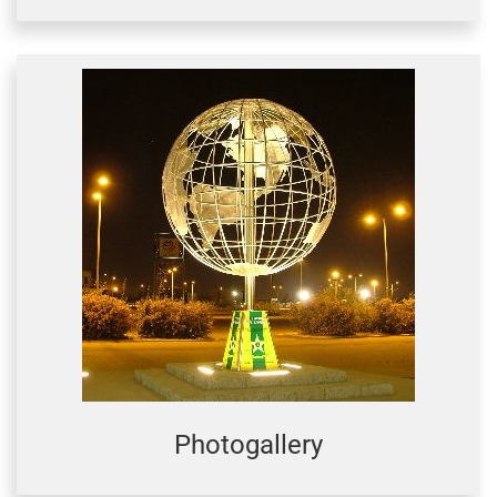
Photogallery