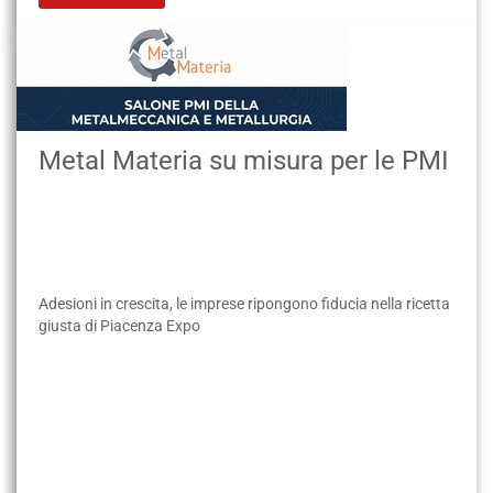
Metal Materia su misura per le PMI
Adesioni in crescita, le imprese ripongono fiducia nella ricetta
giusta di Piacenza Expo