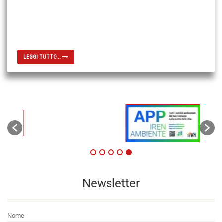
LEGGI TUTTO...
Newsletter
Nome