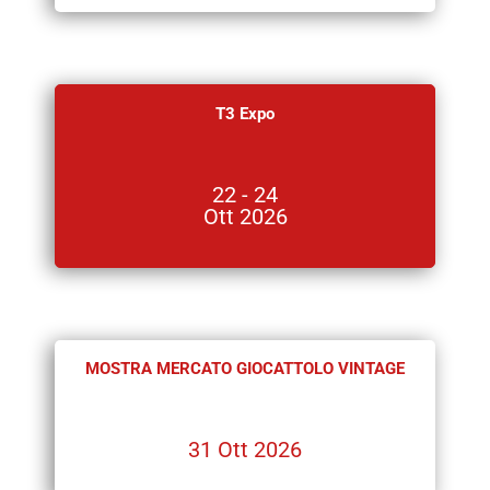
T3 Expo
22 - 24
Ott 2026
MOSTRA MERCATO GIOCATTOLO VINTAGE
31 Ott 2026