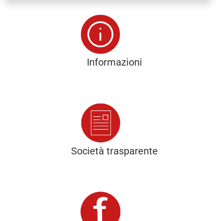
Informazioni
Società trasparente