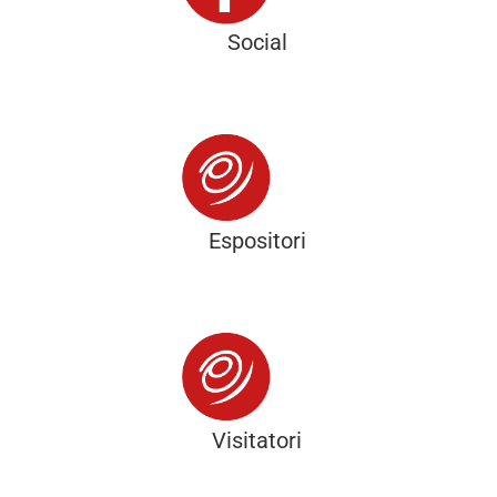
Social
Espositori
Visitatori