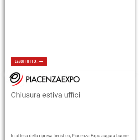
LEGGI TUTTO...
Chiusura estiva uffici
In attesa della ripresa fieristica, Piacenza Expo augura buone