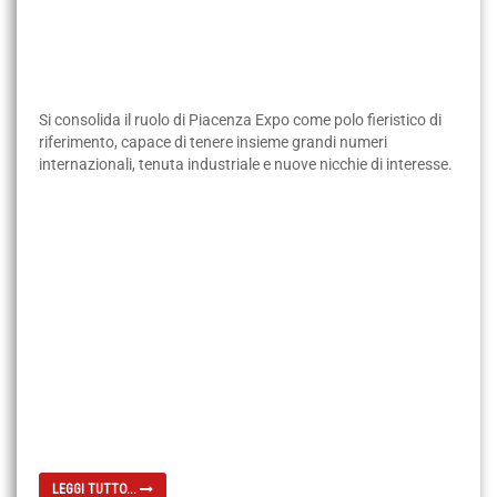
Si consolida il ruolo di Piacenza Expo come polo fieristico di
riferimento, capace di tenere insieme grandi numeri
internazionali, tenuta industriale e nuove nicchie di interesse.
LEGGI TUTTO...