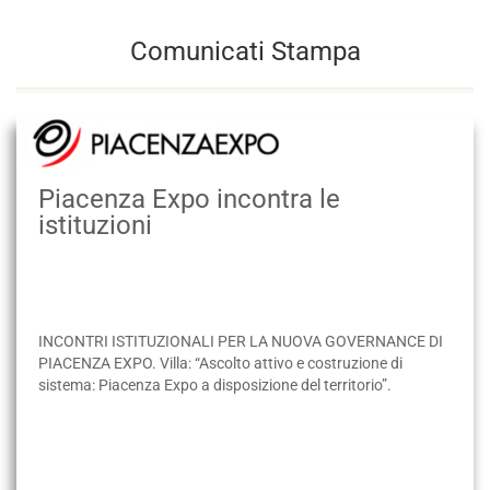
Comunicati Stampa
Piacenza Expo incontra le
istituzioni
INCONTRI ISTITUZIONALI PER LA NUOVA GOVERNANCE DI
PIACENZA EXPO. Villa: “Ascolto attivo e costruzione di
sistema: Piacenza Expo a disposizione del territorio”.