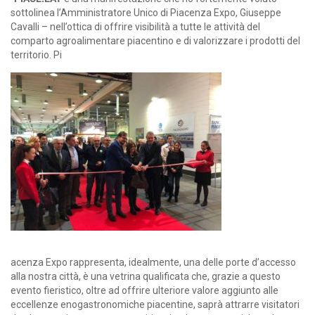
sottolinea l’Amministratore Unico di Piacenza Expo, Giuseppe
Cavalli – nell’ottica di offrire visibilità a tutte le attività del
comparto agroalimentare piacentino e di valorizzare i prodotti del
territorio. Pi
acenza Expo rappresenta, idealmente, una delle porte d’accesso
alla nostra città, è una vetrina qualificata che, grazie a questo
evento fieristico, oltre ad offrire ulteriore valore aggiunto alle
eccellenze enogastronomiche piacentine, saprà attrarre visitatori