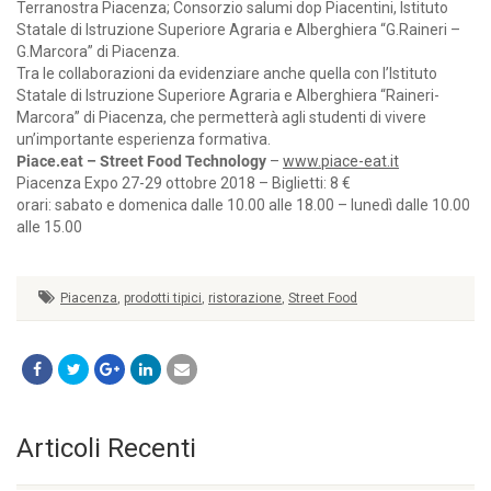
Terranostra Piacenza; Consorzio salumi dop Piacentini, Istituto
Statale di Istruzione Superiore Agraria e Alberghiera “G.Raineri –
G.Marcora” di Piacenza.
Tra le collaborazioni da evidenziare anche quella con l’Istituto
Statale di Istruzione Superiore Agraria e Alberghiera “Raineri-
Marcora” di Piacenza, che permetterà agli studenti di vivere
un’importante esperienza formativa.
Piace.eat – Street Food Technology
–
www.piace-eat.it
Piacenza Expo 27-29 ottobre 2018 – Biglietti: 8 €
orari: sabato e domenica dalle 10.00 alle 18.00 – lunedì dalle 10.00
alle 15.00
Piacenza
,
prodotti tipici
,
ristorazione
,
Street Food
Articoli Recenti