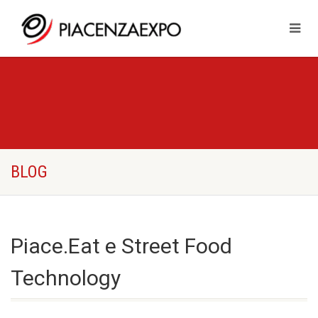
BLOG
Piace.Eat e Street Food
Technology