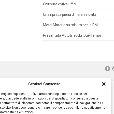
Chiusura estiva uffici
Una ripresa piena di fiere e novità
Metal Materia su misura per le PMI
Presentata Auto&Trucks Due Tempi
Gestisci Consenso
le migliori esperienze, utilizziamo tecnologie come i cookie per
 e/o accedere alle informazioni del dispositivo. Il consenso a queste
i permetterà di elaborare dati come il comportamento di navigazione o ID
sto sito. Non acconsentire o ritirare il consenso può influire negativamente
ratteristiche e funzioni.