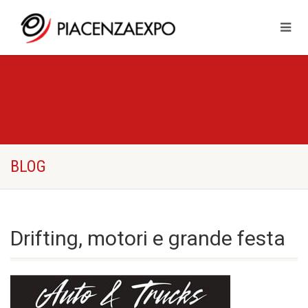
BLOG
Drifting, motori e grande festa