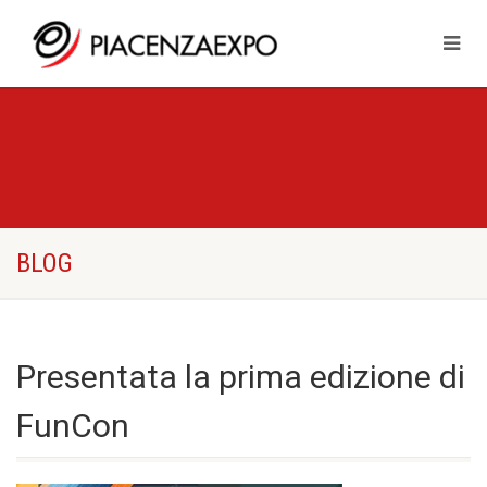
BLOG
Presentata la prima edizione di
FunCon