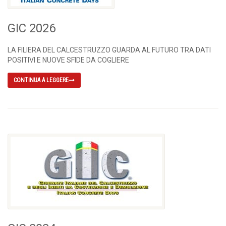
GIC 2026
LA FILIERA DEL CALCESTRUZZO GUARDA AL FUTURO TRA DATI
POSITIVI E NUOVE SFIDE DA COGLIERE
CONTINUA A LEGGERE