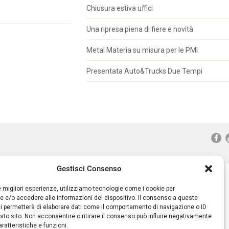
Chiusura estiva uffici
Una ripresa piena di fiere e novità
Metal Materia su misura per le PMI
Presentata Auto&Trucks Due Tempi
Gestisci Consenso
le migliori esperienze, utilizziamo tecnologie come i cookie per
 e/o accedere alle informazioni del dispositivo. Il consenso a queste
i permetterà di elaborare dati come il comportamento di navigazione o ID
sto sito. Non acconsentire o ritirare il consenso può influire negativamente
ratteristiche e funzioni.