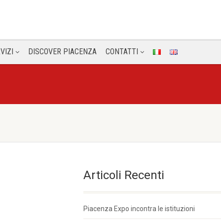
VIZI
DISCOVER PIACENZA
CONTATTI
Articoli Recenti
Piacenza Expo incontra le istituzioni