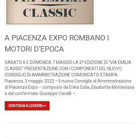
A PIACENZA EXPO ROMBANO I
MOTORI D’EPOCA
SABATO 6 E DOMENICA 7 MAGGIO LA 2ª EDIZIONE DI “VIA EMILIA
CLASSIC” PRESENTAZIONE CON I COMPONENTI DEL NUOVO
CONSIGLIO DI AMMINISTRAZIONE COMUNICATO STAMPA
Piacenza, 3 maggio 2023 – Il nuovo Consiglio di Amministrazione
di Piacenza Expo – composto da Erika Colla, Elisabetta Montesissa
e dal confermato Giuseppe Cavalli –...
CONTINUA A LEGGERE