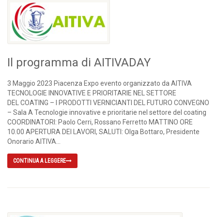
Il programma di AITIVADAY
3 Maggio 2023 Piacenza Expo evento organizzato da AITIVA
TECNOLOGIE INNOVATIVE E PRIORITARIE NEL SETTORE
DEL COATING – I PRODOTTI VERNICIANTI DEL FUTURO CONVEGNO
– Sala A Tecnologie innovative e prioritarie nel settore del coating
COORDINATORI: Paolo Cerri, Rossano Ferretto MATTINO ORE
10.00 APERTURA DEI LAVORI, SALUTI: Olga Bottaro, Presidente
Onorario AITIVA...
CONTINUA A LEGGERE