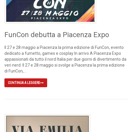
FunCon debutta a Piacenza Expo
Il 27 e 28 maggio a Piacenza la prima edizione di FunCon, evento
dedicato a fumetto, games e cosplay In arrivo A Piacenza Expo
appassionati da tutto il nord Italia per due giorni di divertimento da
veri nerd. Il 27 e 28 maggio si svolge a Piacenza la prima edizione
di FunCon,...
CONTINUA A LEGGERE