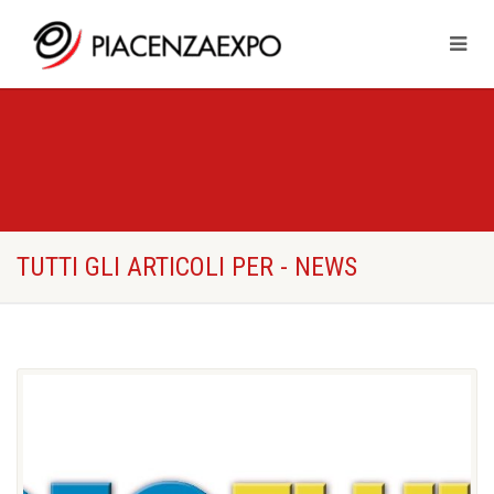
TUTTI GLI ARTICOLI PER - NEWS