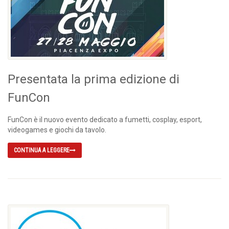
Presentata la prima edizione di
FunCon
FunCon è il nuovo evento dedicato a fumetti, cosplay, esport,
videogames e giochi da tavolo.
CONTINUA A LEGGERE