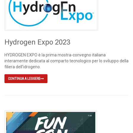
Hydrogen Expo 2023
HYDROGEN EXPO è la prima mostra-convegno italiana
interamente dedicata al comparto tecnologico per lo sviluppo della
filiera dell’idrogeno.
CONTINUA A LEGGERE