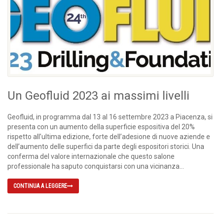
Un Geofluid 2023 ai massimi livelli
Geofluid, in programma dal 13 al 16 settembre 2023 a Piacenza, si
presenta con un aumento della superficie espositiva del 20%
rispetto all’ultima edizione, forte dell’adesione di nuove aziende e
dell’aumento delle superfici da parte degli espositori storici. Una
conferma del valore internazionale che questo salone
professionale ha saputo conquistarsi con una vicinanza...
CONTINUA A LEGGERE