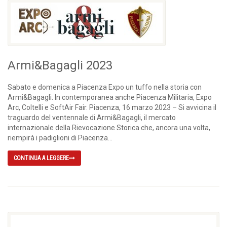
Armi&Bagagli 2023
Sabato e domenica a Piacenza Expo un tuffo nella storia con
Armi&Bagagli. In contemporanea anche Piacenza Militaria, Expo
Arc, Coltelli e SoftAir Fair. Piacenza, 16 marzo 2023 – Si avvicina il
traguardo del ventennale di Armi&Bagagli, il mercato
internazionale della Rievocazione Storica che, ancora una volta,
riempirà i padiglioni di Piacenza...
CONTINUA A LEGGERE