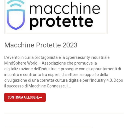
Macchine Protette 2023
L’evento in cui la protagonista è la cybersecurity industriale
MindSphere World – Associazione che promuove la
digitalizzazione dell’industria – prosegue con gli appuntamenti di
incontro e confronto tra esperti di settore a supporto della
divulgazione di una corretta cultura digitale per l’Industry 4.0. Dopo
il successo di Macchine Connesse, il...
CONTINUA A LEGGERE