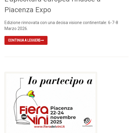
Piacenza Expo
Edizione rinnovata con una decisa visione continentale: 6-7-8
Marzo 2026.
CONTINUA A LEGGERE