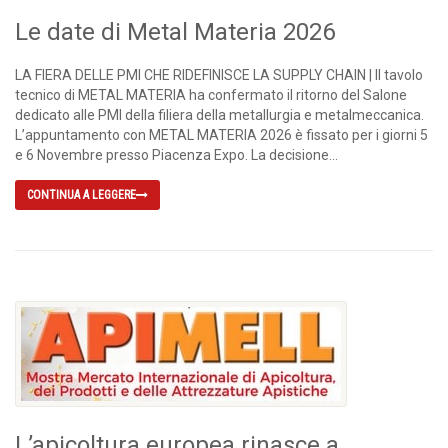
Le date di Metal Materia 2026
LA FIERA DELLE PMI CHE RIDEFINISCE LA SUPPLY CHAIN | Il tavolo
tecnico di METAL MATERIA ha confermato il ritorno del Salone
dedicato alle PMI della filiera della metallurgia e metalmeccanica.
L’appuntamento con METAL MATERIA 2026 è fissato per i giorni 5
e 6 Novembre presso Piacenza Expo. La decisione...
CONTINUA A LEGGERE
L’apicoltura europea rinasce a