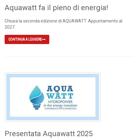
Aquawatt fa il pieno di energia!
Chiusa la seconda edizione di AQUAWATT. Appuntamento al
2027.
CONTINUA A LEGGERE
Presentata Aquawatt 2025