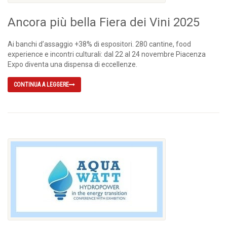
Ancora più bella Fiera dei Vini 2025
Ai banchi d’assaggio +38% di espositori. 280 cantine, food
experience e incontri culturali: dal 22 al 24 novembre Piacenza
Expo diventa una dispensa di eccellenze.
CONTINUA A LEGGERE