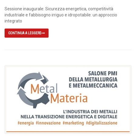
Sessione inaugurale: Sicurezza energetica, competitività
industriale e fabbisogno irriguo e idropotabile: un approccio
integrato
CONTINUA A LEGGERE