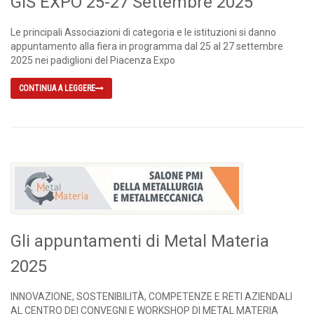
GIS EXPO 25-27 Settembre 2025
Le principali Associazioni di categoria e le istituzioni si danno
appuntamento alla fiera in programma dal 25 al 27 settembre
2025 nei padiglioni del Piacenza Expo
CONTINUA A LEGGERE
Gli appuntamenti di Metal Materia
2025
INNOVAZIONE, SOSTENIBILITÀ, COMPETENZE E RETI AZIENDALI
AL CENTRO DEI CONVEGNI E WORKSHOP DI METAL MATERIA