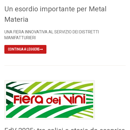
Un esordio importante per Metal
Materia
UNA FIERA INNOVATIVA AL SERVIZIO DEI DISTRETTI
MANIFATTURIERI
CONTINUA A LEGGERE