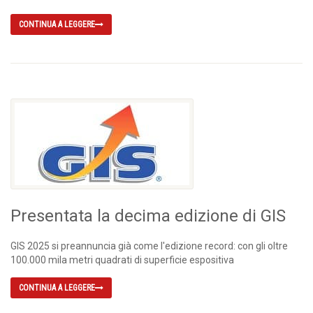
CONTINUA A LEGGERE
Presentata la decima edizione di GIS
GIS 2025 si preannuncia già come l'edizione record: con gli oltre
100.000 mila metri quadrati di superficie espositiva
CONTINUA A LEGGERE